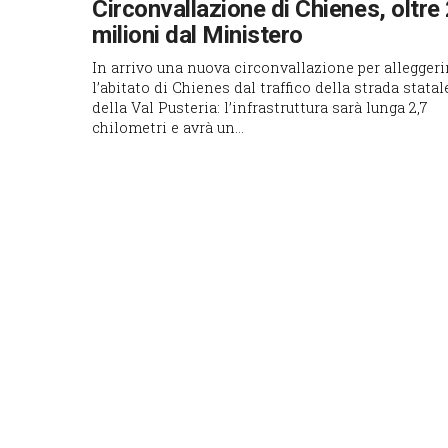
Circonvallazione di Chienes, oltre
milioni dal Ministero
In arrivo una nuova circonvallazione per alleggeri
l’abitato di Chienes dal traffico della strada statal
della Val Pusteria: l’infrastruttura sarà lunga 2,7
chilometri e avrà un...