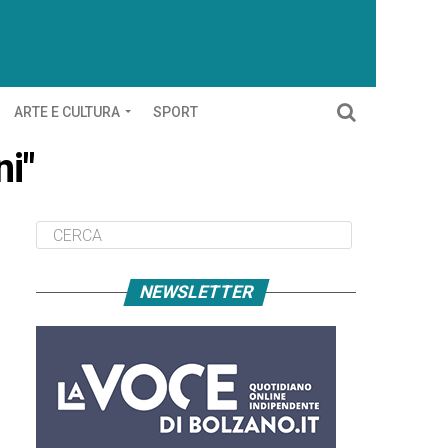
ARTE E CULTURA
SPORT
ni"
NEWSLETTER