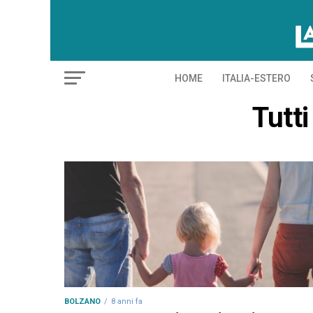
HOME
ITALIA-ESTERO
Tutti
BOLZANO
8 anni fa