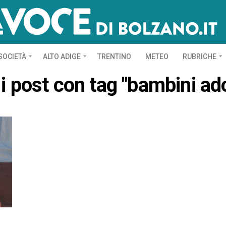
SOCIETÀ
ALTO ADIGE
TRENTINO
METEO
RUBRICHE
 i post con tag "bambini ado