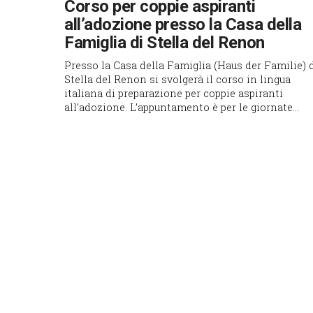
Corso per coppie aspiranti
all’adozione presso la Casa della
Famiglia di Stella del Renon
Presso la Casa della Famiglia (Haus der Familie) 
Stella del Renon si svolgerà il corso in lingua
italiana di preparazione per coppie aspiranti
all’adozione. L’appuntamento è per le giornate...