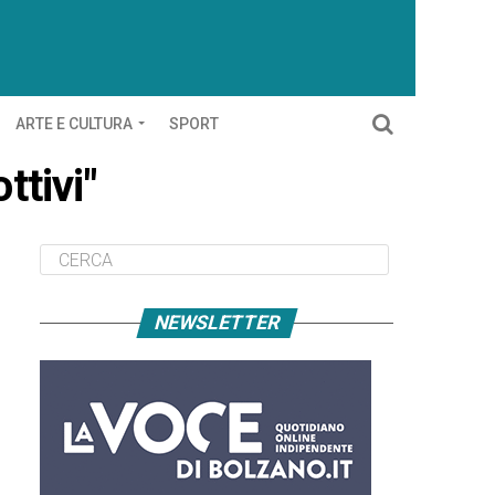
ARTE E CULTURA
SPORT
ttivi"
NEWSLETTER