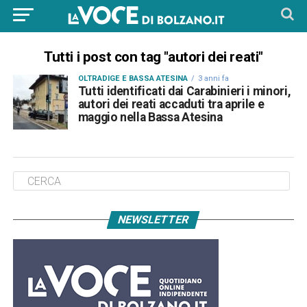
Tutti i post con tag "autori dei reati"
OLTRADIGE E BASSA ATESINA
3 anni fa
Tutti identificati dai Carabinieri i minori,
autori dei reati accaduti tra aprile e
maggio nella Bassa Atesina
NEWSLETTER