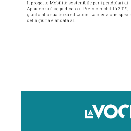
Il progetto Mobilità sostenibile per i pendolari di
Appiano si è aggiudicato il Premio mobilità 2019,
giunto alla sua terza edizione. La menzione speci
della giuria è andata al...