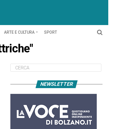
ARTE E CULTURA
SPORT
ttriche"
NEWSLETTER