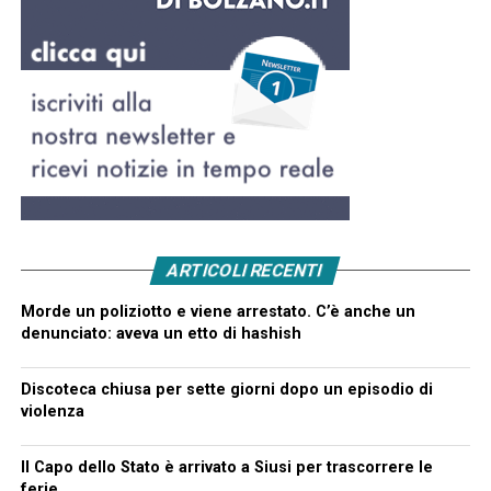
ARTICOLI RECENTI
Morde un poliziotto e viene arrestato. C’è anche un
denunciato: aveva un etto di hashish
Discoteca chiusa per sette giorni dopo un episodio di
violenza
Il Capo dello Stato è arrivato a Siusi per trascorrere le
ferie