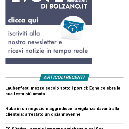
ARTICOLI RECENTI
Laubenfest, mezzo secolo sotto i portici: Egna celebra la
sua festa più amata
Ruba in un negozio e aggredisce la vigilanza davanti alla
clientela: arrestato un diciannovenne