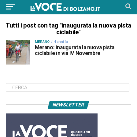
Tutti i post con tag "inaugurata la nuova pista
ciclabile"
MERANO
4 anni fa
Merano: inaugurata la nuova pista
ciclabile in via IV Novembre
NEWSLETTER