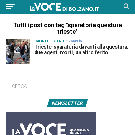
Tutti i post con tag "sparatoria questura
trieste"
ITALIA ED ESTERO
7 anni fa
Trieste, sparatoria davanti alla questura:
due agenti morti, un altro ferito
NEWSLETTER