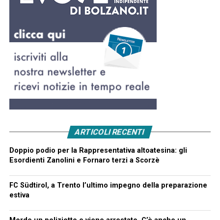
ARTICOLI RECENTI
Doppio podio per la Rappresentativa altoatesina: gli
Esordienti Zanolini e Fornaro terzi a Scorzè
FC Südtirol, a Trento l’ultimo impegno della preparazione
estiva