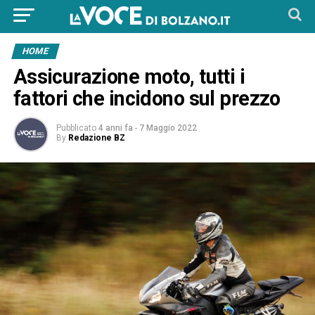
HOME
Assicurazione moto, tutti i
fattori che incidono sul prezzo
Pubblicato
4 anni fa
-
7 Maggio 2022
By
Redazione BZ