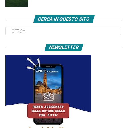
CERCA IN QUESTO SITO
NEWSLETTER