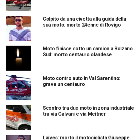
Colpito da una civetta alla guida della
sua moto: morto 24enne di Rovigo
Moto finisce sotto un camion a Bolzano
Sud: morto centauro olandese
Moto contro auto in Val Sarentino:
grave un centauro
Scontro tra due moto in zona industriale
tra via Galvani e via Meitner
Laives: morto il motociclista Giuseppe