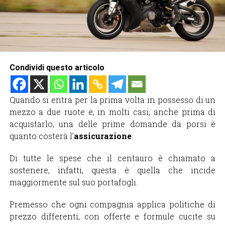
Condividi questo articolo
Quando si entra per la prima volta in possesso di un
mezzo a due ruote e, in molti casi, anche prima di
acquistarlo, una delle prime domande da porsi è
quanto costerà l’
assicurazione
.
Di tutte le spese che il centauro è chiamato a
sostenere, infatti, questa è quella che incide
maggiormente sul suo portafogli.
Premesso che ogni compagnia applica politiche di
prezzo differenti, con offerte e formule cucite su