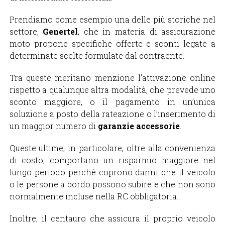
Prendiamo come esempio una delle più storiche nel
settore,
Genertel
, che in materia di
assicurazione
moto
propone specifiche offerte e sconti legate a
determinate scelte formulate dal contraente.
Tra queste meritano menzione l’attivazione online
rispetto a qualunque altra modalità, che prevede uno
sconto maggiore, o il pagamento in un’unica
soluzione a posto della rateazione o l’inserimento di
un maggior numero di
garanzie accessorie
.
Queste ultime, in particolare, oltre alla convenienza
di costo, comportano un risparmio maggiore nel
lungo periodo perché coprono danni che il veicolo
o le persone a bordo possono subire e che non sono
normalmente incluse nella RC obbligatoria.
Inoltre, il centauro che assicura il proprio veicolo