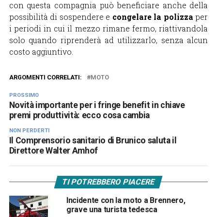
con questa compagnia può beneficiare anche della
possibilità di sospendere e
congelare la polizza
per
i periodi in cui il mezzo rimane fermo, riattivandola
solo quando riprenderà ad utilizzarlo, senza alcun
costo aggiuntivo.
ARGOMENTI CORRELATI:
MOTO
PROSSIMO
Novità importante per i fringe benefit in chiave
premi produttività: ecco cosa cambia
NON PERDERTI
Il Comprensorio sanitario di Brunico saluta il
Direttore Walter Amhof
TI POTREBBERO PIACERE
Incidente con la moto a Brennero,
grave una turista tedesca