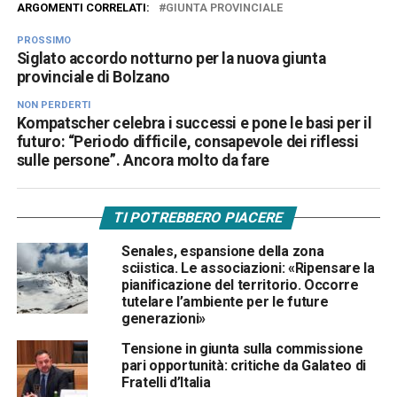
ARGOMENTI CORRELATI:
GIUNTA PROVINCIALE
PROSSIMO
Siglato accordo notturno per la nuova giunta
provinciale di Bolzano
NON PERDERTI
Kompatscher celebra i successi e pone le basi per il
futuro: “Periodo difficile, consapevole dei riflessi
sulle persone”. Ancora molto da fare
TI POTREBBERO PIACERE
Senales, espansione della zona
sciistica. Le associazioni: «Ripensare la
pianificazione del territorio. Occorre
tutelare l’ambiente per le future
generazioni»
Tensione in giunta sulla commissione
pari opportunità: critiche da Galateo di
Fratelli d’Italia