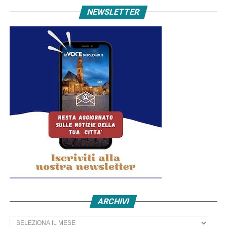
NEWSLETTER
ARCHIVI
Archivi