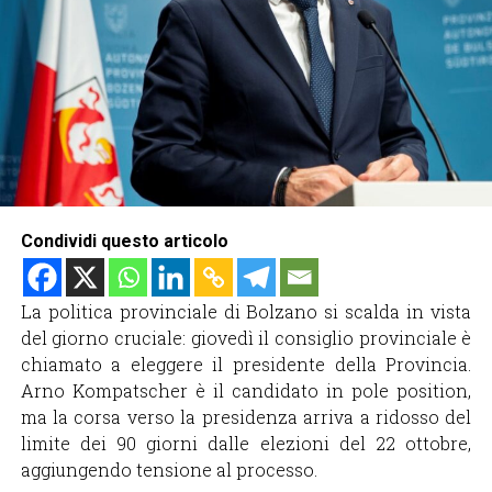
Condividi questo articolo
La politica provinciale di Bolzano si scalda in vista
del giorno cruciale: giovedì il consiglio provinciale è
chiamato a eleggere il presidente della Provincia.
Arno Kompatscher è il candidato in pole position,
ma la corsa verso la presidenza arriva a ridosso del
limite dei 90 giorni dalle elezioni del 22 ottobre,
aggiungendo tensione al processo.