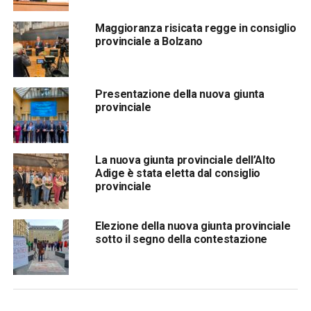
Maggioranza risicata regge in consiglio
provinciale a Bolzano
Presentazione della nuova giunta
provinciale
La nuova giunta provinciale dell’Alto
Adige è stata eletta dal consiglio
provinciale
Elezione della nuova giunta provinciale
sotto il segno della contestazione