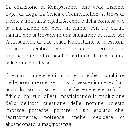
La coalizione di Kompatscher, che vede insieme
Svp, Fdi, Lega, La Civica e Freiheitlichen, si trova di
fronte a una salita ripida. Al centro della contesa vi è
la ripartizione dei posti in giunta, con tre partiti
italiani che si trovano in una situazione di stallo per
l’attribuzione di due seggi. Nonostante le pressioni,
nessuno sembra voler cedere terreno e
Kompatscher sottolinea l’importanza di trovare una
soluzione condivisa.
Il tempo stringe e le dinamiche potrebbero cambiare
nelle prossime ore. Se non si dovesse giungere ad un
accordo, Kompatscher potrebbe essere eletto “sulla
fiducia” dai suoi alleati, posticipando la risoluzione
della delicata questione delle nomine. Questo
impasse potrebbe portare a un escluso che,
teoricamente, potrebbe anche decidere di
abbandonare la maggioranza.