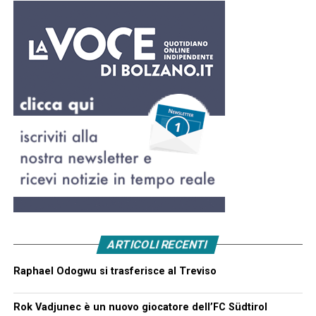
ARTICOLI RECENTI
Raphael Odogwu si trasferisce al Treviso
Rok Vadjunec è un nuovo giocatore dell’FC Südtirol