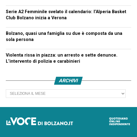
Serie A2 Femminile svelato il calendario: l’Alperia Basket
Club Bolzano inizia a Verona
Bolzano, quasi una famiglia su due è composta da una
sola persona
Violenta rissa in piazza: un arresto e sette denunce.
L’intervento di polizia e carabinieri
ARCHIVI
Archivi