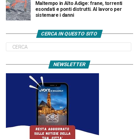
Maltempo in Alto Adige: frane, torrenti
esondati e ponti distrutti. Al lavoro per
sistemare i danni
CERCA IN QUESTO SITO
NEWSLETTER