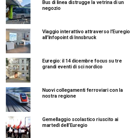
Bus di linea distrugge la vetrina di un
negozio
Viaggio interattivo attraverso l’Euregio
all’Infopoint di Innsbruck
Euregio: il 14 dicembre focus su tre
grandi eventi di sci nordico
Nuovi collegamenti ferroviari con la
nostra regione
Gemellaggio scolastico riuscito ai
martedì dell’Euregio