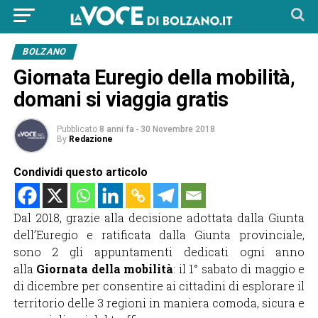
BOLZANO
Giornata Euregio della mobilità,
domani si viaggia gratis
Pubblicato
8 anni fa
-
30 Novembre 2018
By
Redazione
Condividi questo articolo
Dal 2018, grazie alla decisione adottata dalla Giunta
dell’Euregio e ratificata dalla Giunta provinciale,
sono 2 gli appuntamenti dedicati ogni anno
alla
Giornata della mobilità
: il 1° sabato di maggio e
di dicembre per consentire ai cittadini di esplorare il
territorio delle 3 regioni in maniera comoda, sicura e