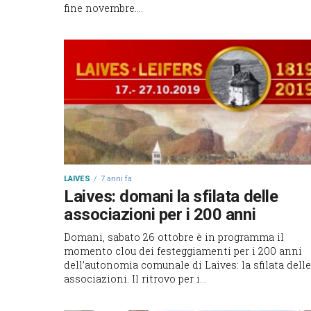
fine novembre....
LAIVES
7 anni fa
Laives: domani la sfilata delle
associazioni per i 200 anni
Domani, sabato 26 ottobre è in programma il
momento clou dei festeggiamenti per i 200 anni
dell’autonomia comunale di Laives: la sfilata delle
associazioni. Il ritrovo per i...