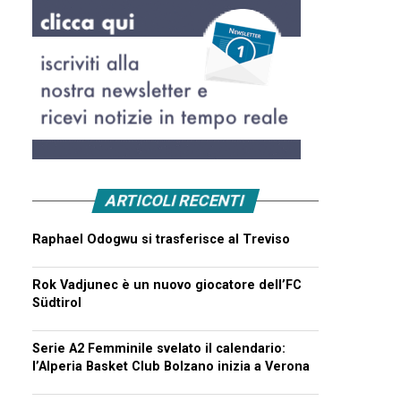
ARTICOLI RECENTI
Raphael Odogwu si trasferisce al Treviso
Rok Vadjunec è un nuovo giocatore dell’FC
Südtirol
Serie A2 Femminile svelato il calendario:
l’Alperia Basket Club Bolzano inizia a Verona