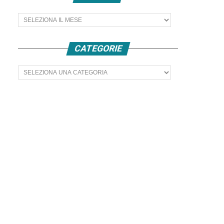
Archivi
CATEGORIE
Categorie