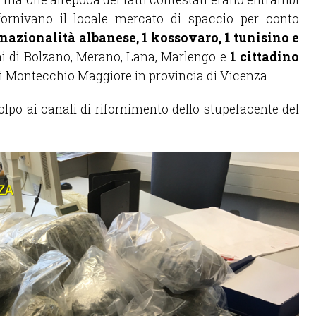
fornivano il locale mercato di spaccio per conto
i nazionalità albanese, 1 kossovaro, 1 tunisino e
i di Bolzano, Merano, Lana, Marlengo e
1 cittadino
i Montecchio Maggiore in provincia di Vicenza.
olpo ai canali di rifornimento dello stupefacente del