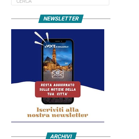
NEWSLETTER
ARCHIVI